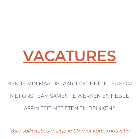
VACATURES
BEN JE MINIMAAL 18 JAAR, LIJKT HET JE LEUK OM
MET ONS TEAM SAMEN TE WERKEN EN HEB JE
AFFINITEIT MET ETEN EN DRINKEN?
Voor sollicitaties mail je je CV met korte motivatie