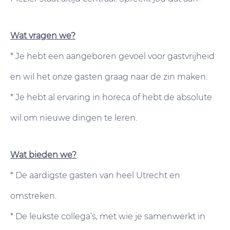
Wat vragen we?
* Je hebt een aangeboren gevoel voor gastvrijheid
en wil het onze gasten graag naar de zin maken.
* Je hebt al ervaring in horeca of hebt de absolute
wil om nieuwe dingen te leren.
Wat bieden we?
* De aardigste gasten van heel Utrecht en
omstreken.
* De leukste collega’s, met wie je samenwerkt in