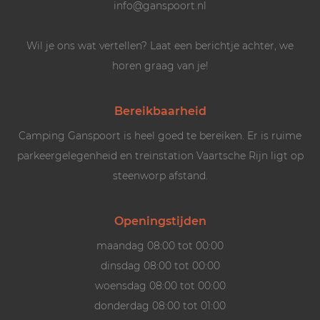
info@ganspoort.nl
Wil je ons wat vertellen? Laat een berichtje achter, we
horen graag van je!
Bereikbaarheid
Camping Ganspoort is heel goed te bereiken. Er is ruime
parkeergelegenheid en treinstation Vaartsche Rijn ligt op
steenworp afstand.
Openingstijden
maandag 08:00 tot 00:00
dinsdag 08:00 tot 00:00
woensdag 08:00 tot 00:00
donderdag 08:00 tot 01:00